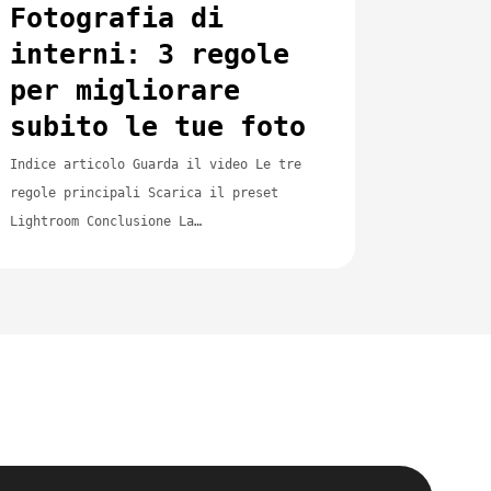
Fotografia di
to
interni: 3 regole
per migliorare
subito le tue foto
Indice articolo Guarda il video Le tre
regole principali Scarica il preset
Lightroom Conclusione La…