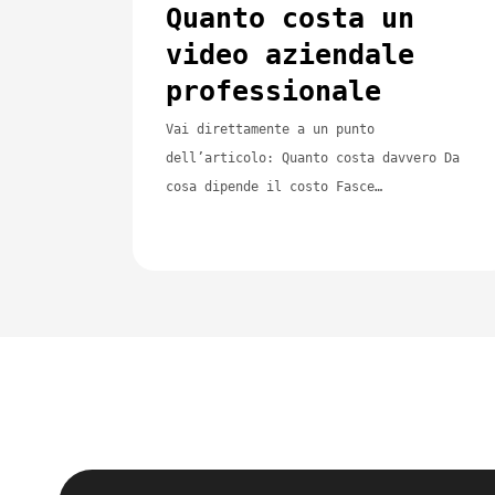
Quanto costa un
video aziendale
professionale
Vai direttamente a un punto
dell’articolo: Quanto costa davvero Da
cosa dipende il costo Fasce…