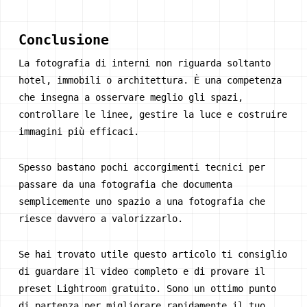
Conclusione
La fotografia di interni non riguarda soltanto
hotel, immobili o architettura. È una competenza
che insegna a osservare meglio gli spazi,
controllare le linee, gestire la luce e costruire
immagini più efficaci.
Spesso bastano pochi accorgimenti tecnici per
passare da una fotografia che documenta
semplicemente uno spazio a una fotografia che
riesce davvero a valorizzarlo.
Se hai trovato utile questo articolo ti consiglio
di guardare il video completo e di provare il
preset Lightroom gratuito. Sono un ottimo punto
di partenza per migliorare rapidamente il tuo