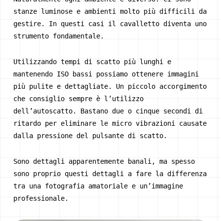
stanze luminose e ambienti molto più difficili da
gestire. In questi casi il cavalletto diventa uno
strumento fondamentale.
Utilizzando tempi di scatto più lunghi e
mantenendo ISO bassi possiamo ottenere immagini
più pulite e dettagliate. Un piccolo accorgimento
che consiglio sempre è l’utilizzo
dell’autoscatto. Bastano due o cinque secondi di
ritardo per eliminare le micro vibrazioni causate
dalla pressione del pulsante di scatto.
Sono dettagli apparentemente banali, ma spesso
sono proprio questi dettagli a fare la differenza
tra una fotografia amatoriale e un’immagine
professionale.