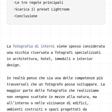
Le tre regole principali
Scarica il preset Lightroom
Conclusione
La
fotografia di interni
viene spesso considerata
una nicchia riservata a fotografi specializzati
in architettura, hotel, immobili o interior
design.
In realtà penso che sia una delle competenze più
trasversali che un fotografo possa sviluppare. La
maggior parte delle fotografie che realizziamo
non vengono scattate in mezzo alla natura, ma
all’interno o nelle vicinanze di edifici,
ambienti costruiti e spazi progettati da