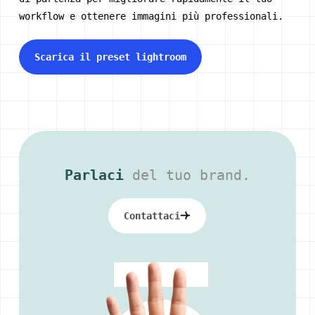
workflow e ottenere immagini più professionali.
Scarica il preset lightroom
Parlaci
del tuo brand.
Contattaci