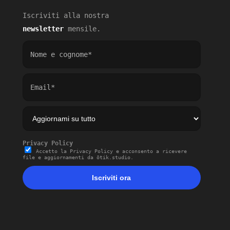
Iscriviti alla
nostra
newsletter
mensile.
Privacy Policy
Accetto la Privacy Policy e acconsento a ricevere
file e aggiornamenti da ōtik.studio.
Iscriviti ora