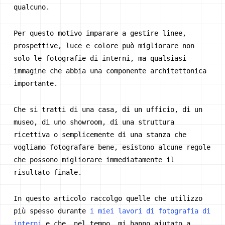
qualcuno.
Per questo motivo imparare a gestire linee,
prospettive, luce e colore può migliorare non
solo le fotografie di interni, ma qualsiasi
immagine che abbia una componente architettonica
importante.
Che si tratti di una casa, di un ufficio, di un
museo, di uno showroom, di una struttura
ricettiva o semplicemente di una stanza che
vogliamo fotografare bene, esistono alcune regole
che possono migliorare immediatamente il
risultato finale.
In questo articolo raccolgo quelle che utilizzo
più spesso durante
i miei lavori di fotografia di
interni
e che, nel tempo, mi hanno aiutato a