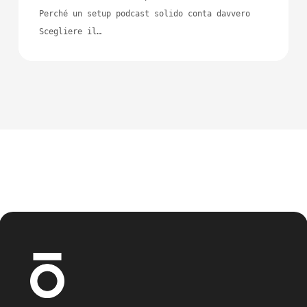
Perché un setup podcast solido conta davvero
Scegliere il…