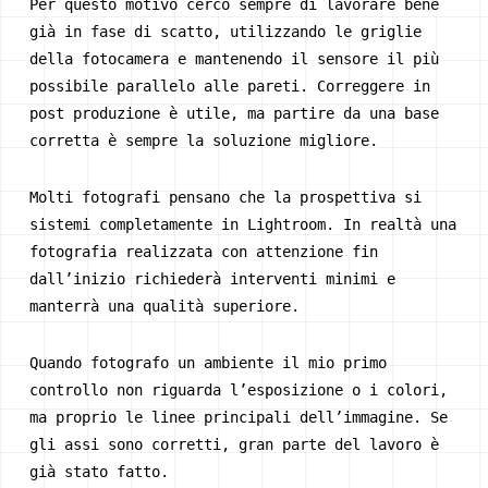
Per questo motivo cerco sempre di lavorare bene
già in fase di scatto, utilizzando le griglie
della fotocamera e mantenendo il sensore il più
possibile parallelo alle pareti. Correggere in
post produzione è utile, ma partire da una base
corretta è sempre la soluzione migliore.
Molti fotografi pensano che la prospettiva si
sistemi completamente in Lightroom. In realtà una
fotografia realizzata con attenzione fin
dall’inizio richiederà interventi minimi e
manterrà una qualità superiore.
Quando fotografo un ambiente il mio primo
controllo non riguarda l’esposizione o i colori,
ma proprio le linee principali dell’immagine. Se
gli assi sono corretti, gran parte del lavoro è
già stato fatto.