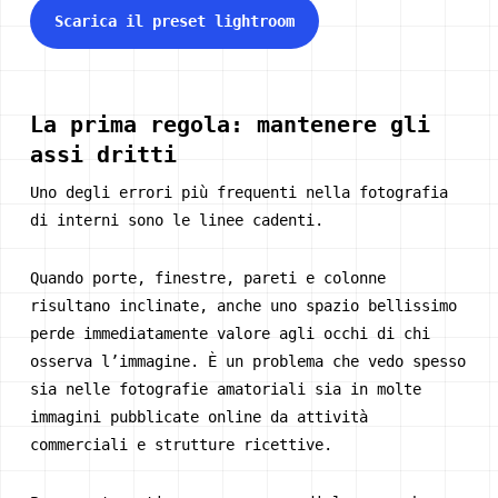
Scarica il preset lightroom
La prima regola: mantenere gli
assi dritti
Uno degli errori più frequenti nella fotografia
di interni sono le linee cadenti.
Quando porte, finestre, pareti e colonne
risultano inclinate, anche uno spazio bellissimo
perde immediatamente valore agli occhi di chi
osserva l’immagine. È un problema che vedo spesso
sia nelle fotografie amatoriali sia in molte
immagini pubblicate online da attività
commerciali e strutture ricettive.