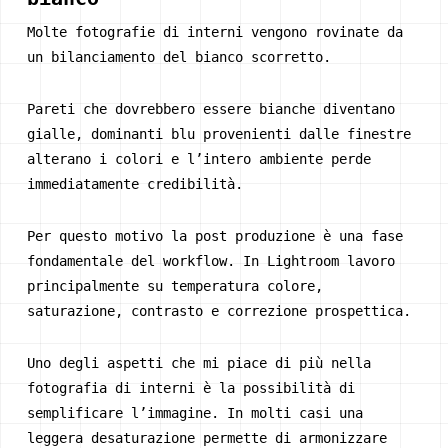
Molte fotografie di interni vengono rovinate da
un bilanciamento del bianco scorretto.
Pareti che dovrebbero essere bianche diventano
gialle, dominanti blu provenienti dalle finestre
alterano i colori e l’intero ambiente perde
immediatamente credibilità.
Per questo motivo la post produzione è una fase
fondamentale del workflow. In Lightroom lavoro
principalmente su temperatura colore,
saturazione, contrasto e correzione prospettica.
Uno degli aspetti che mi piace di più nella
fotografia di interni è la possibilità di
semplificare l’immagine. In molti casi una
leggera desaturazione permette di armonizzare