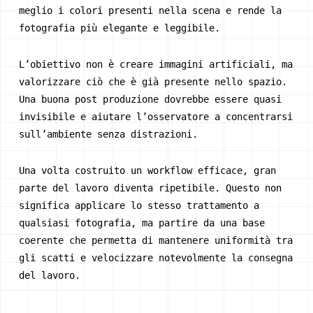
meglio i colori presenti nella scena e rende la
fotografia più elegante e leggibile.
L’obiettivo non è creare immagini artificiali, ma
valorizzare ciò che è già presente nello spazio.
Una buona post produzione dovrebbe essere quasi
invisibile e aiutare l’osservatore a concentrarsi
sull’ambiente senza distrazioni.
Una volta costruito un workflow efficace, gran
parte del lavoro diventa ripetibile. Questo non
significa applicare lo stesso trattamento a
qualsiasi fotografia, ma partire da una base
coerente che permetta di mantenere uniformità tra
gli scatti e velocizzare notevolmente la consegna
del lavoro.