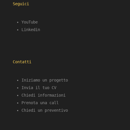
Seguici
YouTube
Linkedin
Contatti
Iniziamo un progetto
Invia il tuo CV
Chiedi informazioni
Prenota una call
Chiedi un preventivo