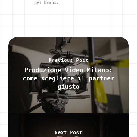
del brand.
Previous Post
Produzione Video Milano:
come scegliere il partner
giusto
Next Post