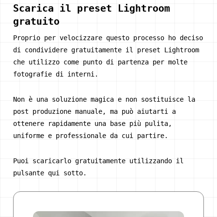
Scarica il preset Lightroom
gratuito
Proprio per velocizzare questo processo ho deciso
di condividere gratuitamente il preset Lightroom
che utilizzo come punto di partenza per molte
fotografie di interni.
Non è una soluzione magica e non sostituisce la
post produzione manuale, ma può aiutarti a
ottenere rapidamente una base più pulita,
uniforme e professionale da cui partire.
Puoi scaricarlo gratuitamente utilizzando il
pulsante qui sotto.