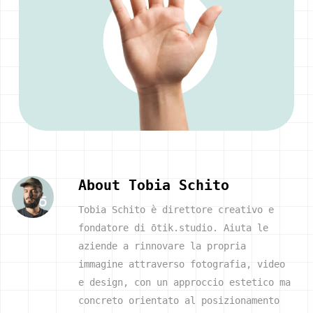
About
Tobia Schito
Tobia Schito è direttore creativo e
fondatore di ōtik.studio. Aiuta le
aziende a rinnovare la propria
immagine attraverso fotografia, video
e design, con un approccio estetico ma
concreto orientato al posizionamento