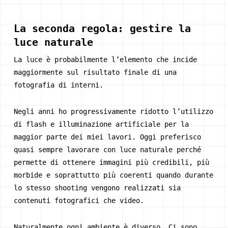
La seconda regola: gestire la
luce naturale
La luce è probabilmente l’elemento che incide
maggiormente sul risultato finale di una
fotografia di interni.
Negli anni ho progressivamente ridotto l’utilizzo
di flash e illuminazione artificiale per la
maggior parte dei miei lavori. Oggi preferisco
quasi sempre lavorare con luce naturale perché
permette di ottenere immagini più credibili, più
morbide e soprattutto più coerenti quando durante
lo stesso shooting vengono realizzati sia
contenuti fotografici che video.
Naturalmente ogni ambiente è diverso. Ci sono