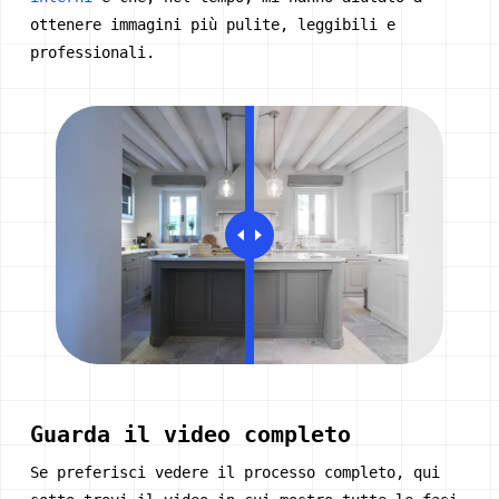
ottenere immagini più pulite, leggibili e
professionali.
Guarda il video completo
Se preferisci vedere il processo completo, qui